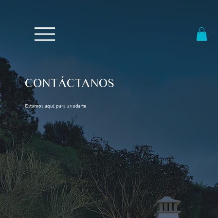
CONTÁCTANOS
Estamos aquí para ayudarte