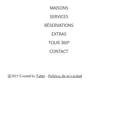
MAISONS
SERVICES
RÉSERVATIONS
EXTRAS
TOUR 360º
CONTACT
@2025 Created by
Fetén
-
Políticas de privacidad