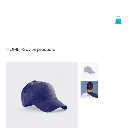
HOME
>
Soy un producto