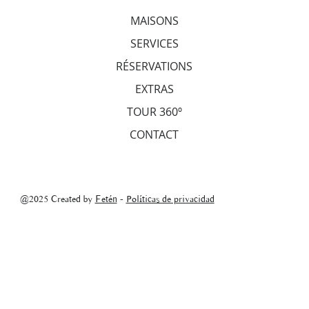
MAISONS
SERVICES
RÉSERVATIONS
EXTRAS
TOUR 360º
CONTACT
@2025 Created by
Fetén
-
Políticas de privacidad