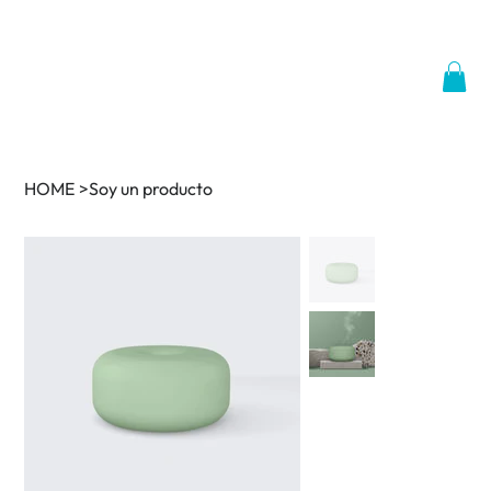
HOME
>
Soy un producto