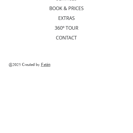
BOOK & PRICES
EXTRAS
360º TOUR
CONTACT
@2025 Created by
Fetén